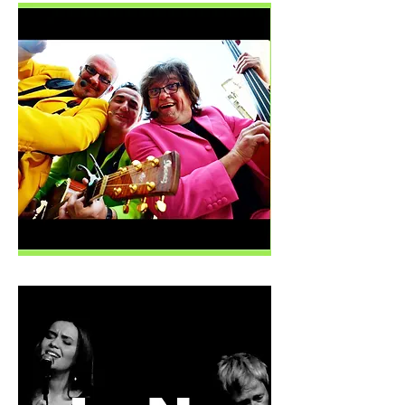
Knappe Koppen