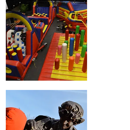
attracties