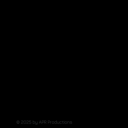
© 2025 by APR Productions